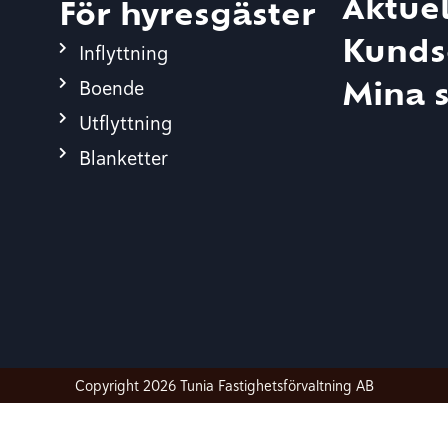
Aktuel
För hyresgäster
Kunds
Inflyttning
Boende
Mina s
Utflyttning
Blanketter
Copyright 2026 Tunia Fastighetsförvaltning AB