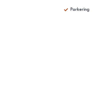
Parkering