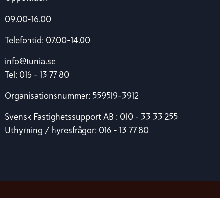
09.00-16.00
Telefontid: 07.00-14.00
info@tunia.se
Tel: 016 – 13 77 80
Organisationsnummer: 559519-3912
Svensk Fastighetssupport AB : 010 – 33 33 255
Uthyrning / hyresfrågor: 016 – 13 77 80