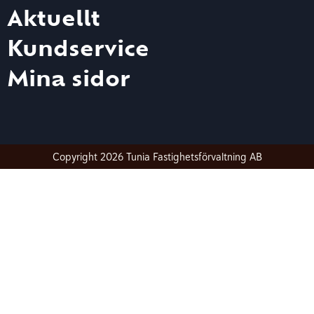
Aktuellt
Kundservice
Mina sidor
Copyright 2026 Tunia Fastighetsförvaltning AB