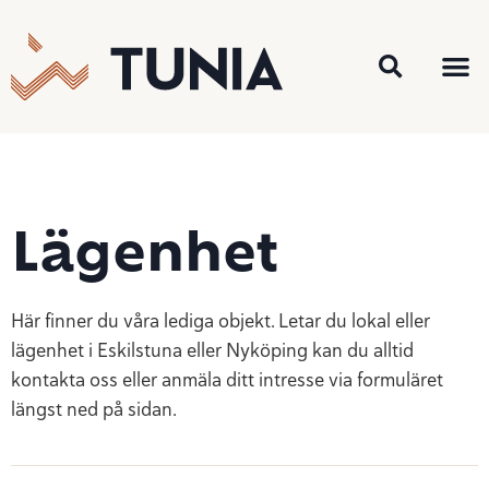
Lediga o
För 
Lägenhet
Här finner du våra lediga objekt. Letar du lokal eller
lägenhet i Eskilstuna eller Nyköping kan du alltid
kontakta oss eller anmäla ditt intresse via formuläret
längst ned på sidan.