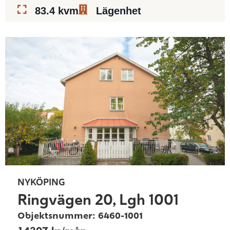
83.4 kvm
Lägenhet
NYKÖPING
Ringvägen 20, Lgh 1001
Objektsnummer: 6460-1001