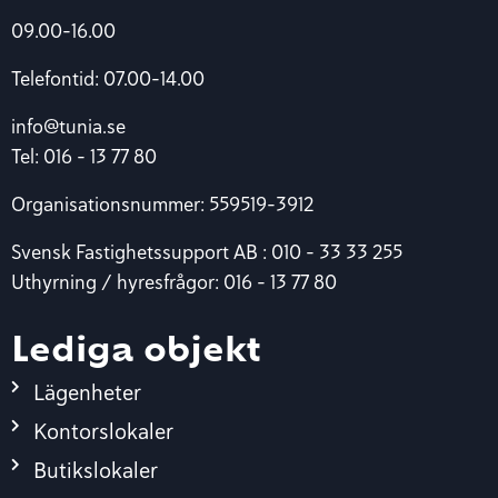
09.00-16.00
Telefontid: 07.00-14.00
info@tunia.se
Tel: 016 – 13 77 80
Organisationsnummer: 559519-3912
Svensk Fastighetssupport AB : 010 – 33 33 255
Uthyrning / hyresfrågor: 016 – 13 77 80
Lediga objekt
Lägenheter
Kontorslokaler
Butikslokaler