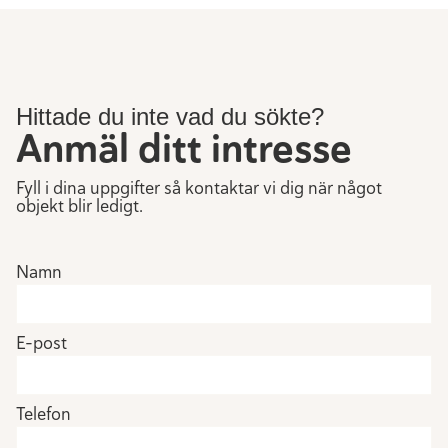
Hittade du inte vad du sökte?
Anmäl ditt intresse
Fyll i dina uppgifter så kontaktar vi dig när något
objekt blir ledigt.
Namn
E-post
Telefon