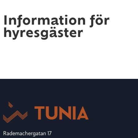
Information för
hyresgäster
Rademachergatan 17