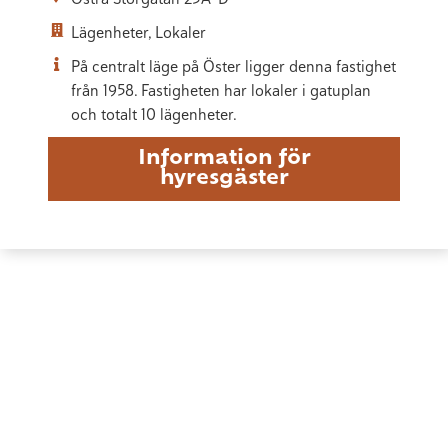
Lägenheter, Lokaler
På centralt läge på Öster ligger denna fastighet
från 1958. Fastigheten har lokaler i gatuplan
och totalt 10 lägenheter.
Information för
hyresgäster