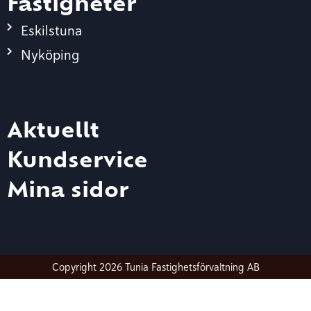
Fastigheter
Eskilstuna
Nyköping
Aktuellt
Kundservice
Mina sidor
Copyright 2026 Tunia Fastighetsförvaltning AB