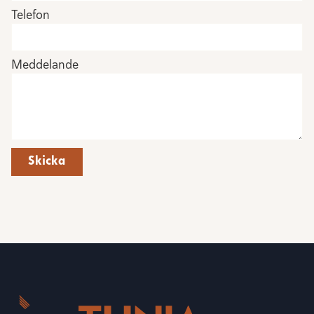
Telefon
Meddelande
Skicka