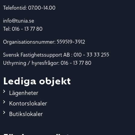
Telefontid: 07.00-14.00
info@tunia.se
Tel: 016 – 13 77 80
Organisationsnummer: 559519-3912
Svensk Fastighetssupport AB : 010 – 33 33 255
Uthyrning / hyresfrågor: 016 – 13 77 80
Lediga objekt
Lägenheter
Kontorslokaler
Butikslokaler