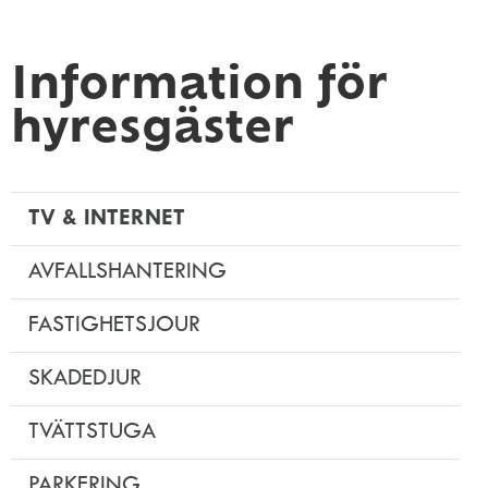
Information för
hyresgäster
TV & INTERNET
AVFALLSHANTERING
FASTIGHETSJOUR
SKADEDJUR
TVÄTTSTUGA
PARKERING