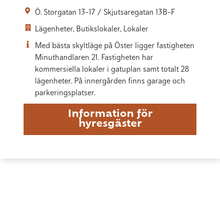
Ö. Storgatan 13-17 / Skjutsaregatan 13B-F
Lägenheter, Butikslokaler, Lokaler
Med bästa skyltläge på Öster ligger fastigheten
Minuthandlaren 21. Fastigheten har
kommersiella lokaler i gatuplan samt totalt 28
lägenheter. På innergården finns garage och
parkeringsplatser.
Information för
hyresgäster